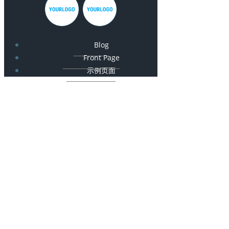
Blog
Front Page
示例页面