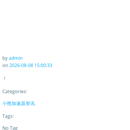
by
admin
on
2026-08-08 15:00:33
！
Categories:
小熊加速器资讯
Tags:
No Tag