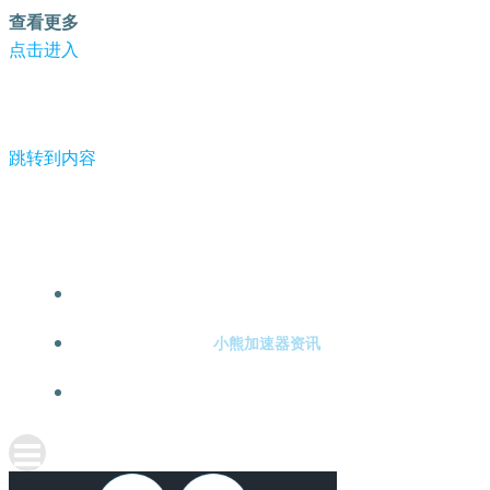
查看更多
点击进入
跳转到内容
-小熊加速器
小熊加速器注册
小熊加速器资讯
关于小熊加速器