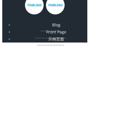
Blog
Front Page
示例页面