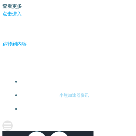
查看更多
点击进入
跳转到内容
-小熊加速器
小熊加速器注册
小熊加速器资讯
关于小熊加速器