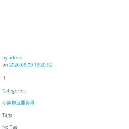
by
admin
on
2026-08-09 13:20:52
！
Categories:
小熊加速器资讯
Tags:
No Tag