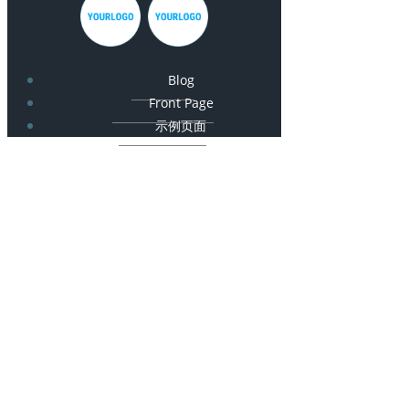
Blog
Front Page
示例页面