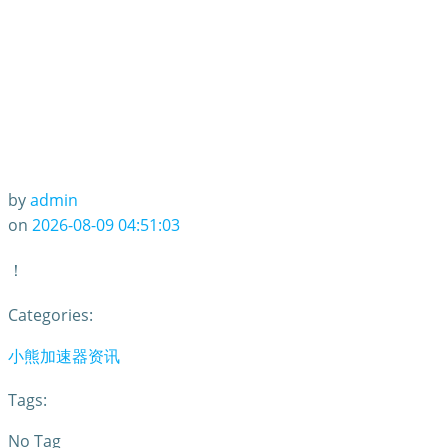
by
admin
on
2026-08-09 04:51:03
！
Categories:
小熊加速器资讯
Tags:
No Tag