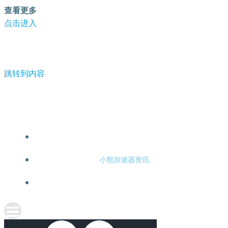
查看更多
点击进入
跳转到内容
-小熊加速器
小熊加速器注册
小熊加速器资讯
关于小熊加速器