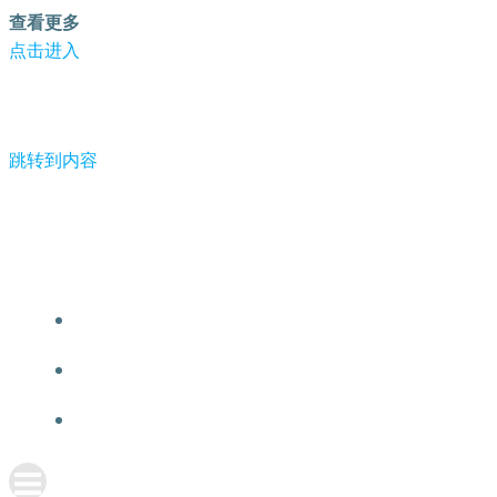
查看更多
点击进入
跳转到内容