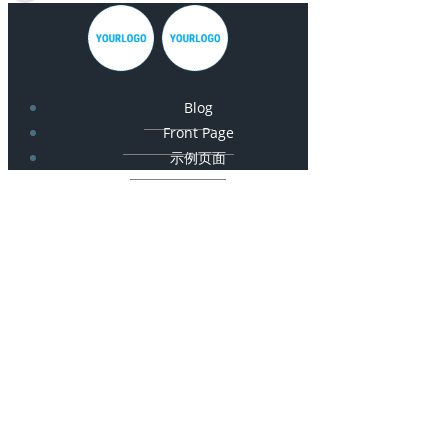
Blog
Front Page
示例页面