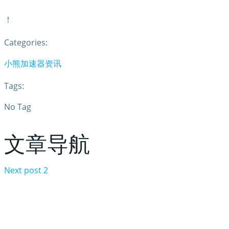
！
Categories:
小熊加速器资讯
Tags:
No Tag
文章导航
Next post
2